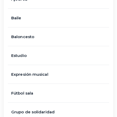
Baile
Baloncesto
Estudio
Expresión musical
Fútbol sala
Grupo de solidaridad