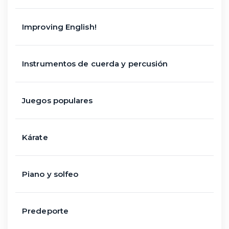
Improving English!
Instrumentos de cuerda y percusión
Juegos populares
Kárate
Piano y solfeo
Predeporte