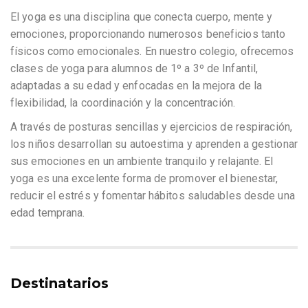
El yoga es una disciplina que conecta cuerpo, mente y
emociones, proporcionando numerosos beneficios tanto
físicos como emocionales. En nuestro colegio, ofrecemos
clases de yoga para alumnos de 1º a 3º de Infantil,
adaptadas a su edad y enfocadas en la mejora de la
flexibilidad, la coordinación y la concentración.
A través de posturas sencillas y ejercicios de respiración,
los niños desarrollan su autoestima y aprenden a gestionar
sus emociones en un ambiente tranquilo y relajante. El
yoga es una excelente forma de promover el bienestar,
reducir el estrés y fomentar hábitos saludables desde una
edad temprana.
Destinatarios