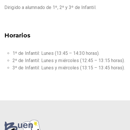
Dirigido a alumnado de 1º, 2º y 3º de Infantil.
Horarios
1º de Infantil: Lunes (13:45 – 14:30 horas).
2º de Infantil: Lunes y miércoles (12:45 – 13:15 horas).
3º de Infantil: Lunes y miércoles (13:15 – 13:45 horas).