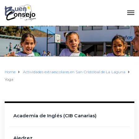
Home
Actividades extraescolares en San Cristóbal de La Laguna
Yoga
Academia de Inglés (CIB Canarias)
Ajedrez