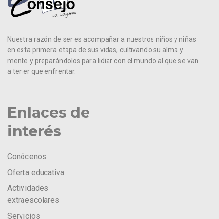
Nuestra razón de ser es acompañar a nuestros niños y niñas
en esta primera etapa de sus vidas, cultivando su alma y
mente y preparándolos para lidiar con el mundo al que se van
a tener que enfrentar.
Enlaces de
interés
Conócenos
Oferta educativa
Actividades
extraescolares
Servicios