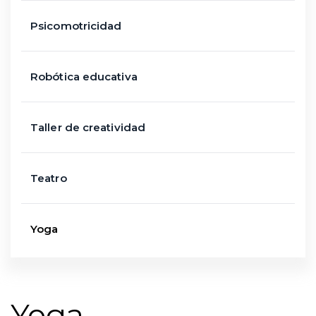
Psicomotricidad
Robótica educativa
Taller de creatividad
Teatro
Yoga
Yoga