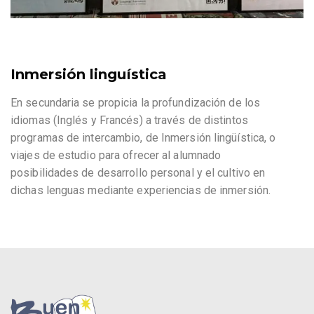
Inmersión linguística
En secundaria se propicia la profundización de los
idiomas (Inglés y Francés) a través de distintos
programas de intercambio, de Inmersión lingüística, o
viajes de estudio para ofrecer al alumnado
posibilidades de desarrollo personal y el cultivo en
dichas lenguas mediante experiencias de inmersión.