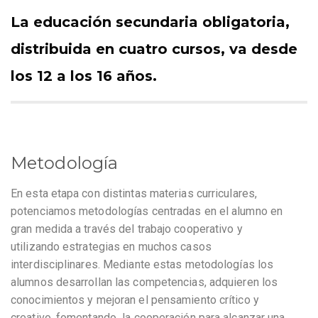
La educación secundaria obligatoria,
distribuida en cuatro cursos, va desde
los 12 a los 16 años.
Metodología
En esta etapa con distintas materias curriculares,
potenciamos metodologías centradas en el alumno en
gran medida a través del trabajo cooperativo y
utilizando estrategias en muchos casos
interdisciplinares. Mediante estas metodologías los
alumnos desarrollan las competencias, adquieren los
conocimientos y mejoran el pensamiento crítico y
creativo, fomentando la cooperación para alcanzar una