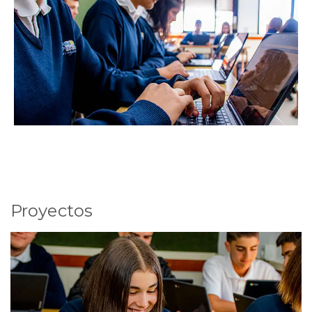
Proyectos