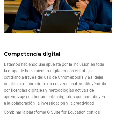
Competencia digital
Estamos haciendo una apuesta por la inclusión en toda
la etapa de herramientas digitales con el trabajo
cotidiano a través del uso de Chromebooks y así dejar
de utilizar el libro de texto convencional, sustituyéndolo
por licencias digitales y metodologías activas de
aprendizaje con herramientas digitales que contribuyen
a la colaboración, la investigación y la creatividad.
Combinar la plataforma G Suite for Education con los