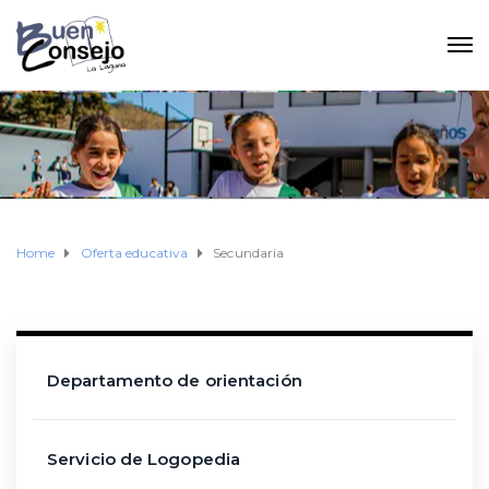
Home
Oferta educativa
Secundaria
Departamento de orientación
Servicio de Logopedia