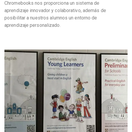
Chromebooks nos proporciona un sistema de
aprendizaje innovador y colaborativo, además de
posibilitar a nuestros alumnos un entorno de
aprendizaje personalizado.