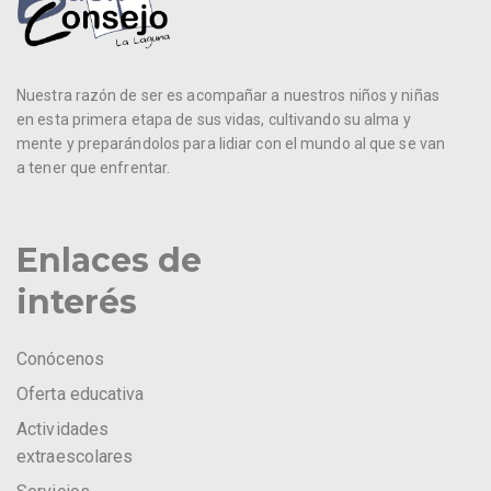
Nuestra razón de ser es acompañar a nuestros niños y niñas
en esta primera etapa de sus vidas, cultivando su alma y
mente y preparándolos para lidiar con el mundo al que se van
a tener que enfrentar.
Enlaces de
interés
Conócenos
Oferta educativa
Actividades
extraescolares