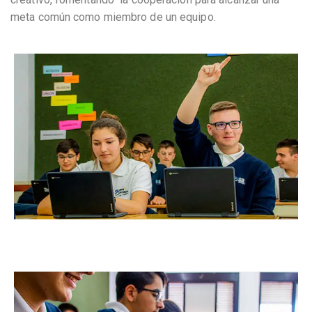
meta común como miembro de un equipo.