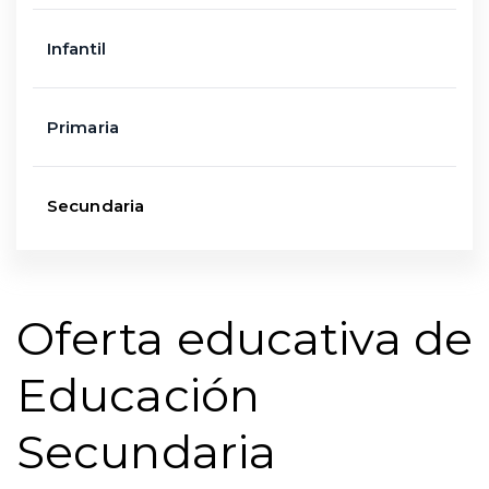
Infantil
Primaria
Secundaria
Oferta educativa de
Educación
Secundaria