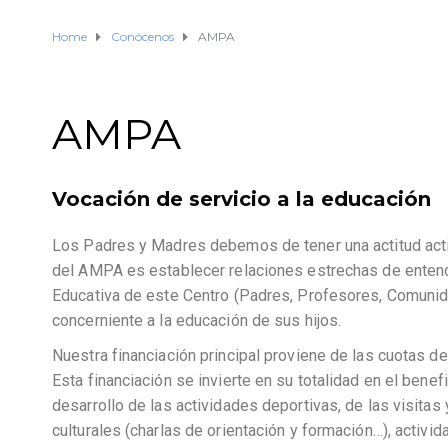
Home
Conócenos
AMPA
AMPA
Vocación de servicio a la educación
Los Padres y Madres debemos de tener una actitud activa,
del AMPA es establecer relaciones estrechas de enten
Educativa de este Centro (Padres, Profesores, Comunida
concerniente a la educación de sus hijos.
Nuestra financiación principal proviene de las cuotas 
Esta financiación se invierte en su totalidad en el bene
desarrollo de las actividades deportivas, de las visitas
culturales (charlas de orientación y formación…), activi