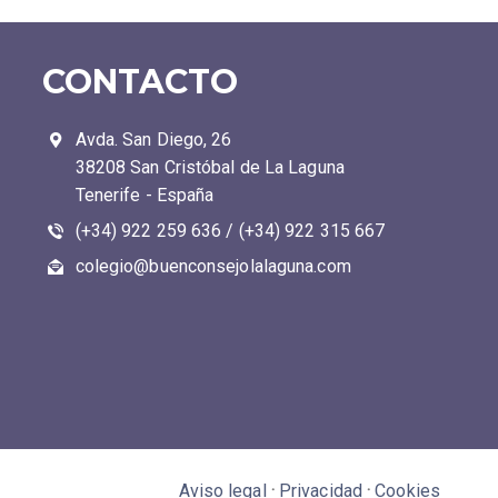
CONTACTO
Avda. San Diego, 26
38208 San Cristóbal de La Laguna
Tenerife - España
(+34) 922 259 636 / (+34) 922 315 667
colegio@buenconsejolalaguna.com
Aviso legal
·
Privacidad
·
Cookies