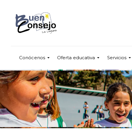
Conócenos
Oferta educativa
Servicios