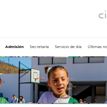
Admisión
Secretaría
Servicio de día
Últimas no