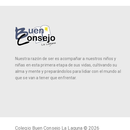
Nuestra razón de ser es acompañar a nuestros niños y
niñas en esta primera etapa de sus vidas, cultivando su
alma y mente y preparándolos para lidiar con el mundo al
que se van a tener que enfrentar.
Colegio Buen Consejo La Laguna © 2026