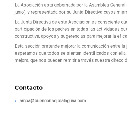
La Asociación está gobernada por la Asamblea General
junio), y representada por su Junta Directiva cuyos mi
La Junta Directiva de esta Asociación es consciente qu
participación de los padres en todas las actividades qu
constructiva, apoyos y sugerencias para mejorar la efic
Esta sección pretende mejorar la comunicación entre la 
esperamos que todos se sientan identificados con ella
mejora, que nos pueden remitir a través nuestra direcció
Contacto
ampa@buenconsejolalaguna.com