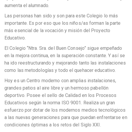
aumenta el alumnado.
Las personas han sido y son para este Colegio lo más
importante. Es por eso que los niños/as forman la parte
más esencial de la vocación y misión del Proyecto
Educativo.
El Colegio “Ntra. Sra. del Buen Consejo” sigue empeñado
en la mejora continua, en la superación constante. Y así se
ha ido reestructurando y mejorando tanto las instalaciones
como las metodologías y todo el quehacer educativo.
Hoy es un Centro moderno con amplias instalaciones,
grandes patios al aire libre y un hermoso pabellón
deportivo. Posee el sello de Calidad en los Procesos
Educativos según la norma ISO 9001. Realiza un gran
esfuerzo por dotar de los modernos medios tecnológicos
a las nuevas generaciones para que puedan enfrentarse en
condiciones óptimas a los retos del Siglo XXI.