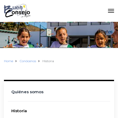
Home
Conócenos
Historia
Quiénes somos
Historia