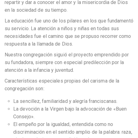
repartir y dar a conocer el amor y la misericordia de Dios
en la sociedad de su tiempo.
La educación fue uno de los pilares en los que fundamentó
su servicio. La atención a niños y niñas en todas sus
necesidades fue el camino que se propuso recorrer como
respuesta a la llamada de Dios.
Nuestra congregación siguió el proyecto emprendido por
su fundadora, siempre con especial predilección por la
atención a la infancia y juventud.
Características especiales propias del carisma de la
congregación son:
La sencillez, familiaridad y alegría franciscanas.
La devoción a la Virgen bajo la advocación de «Buen
Consejo».
El empeño por la igualdad, entendida como no
discriminación en el sentido amplio de la palabra: raza,