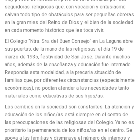
seguidoras, religiosas que, con vocación y entusiasmo
salvan todo tipo de obstáculos para ser pequeñas obreras
en la gran mies del Reino de Dios y el bien de la sociedad
en cada momento histórico que les toca vivir.
El Colegio “Ntra. Sra. del Buen Consejo” en La Laguna abre
sus puertas, de la mano de las religiosas, el día 19 de
marzo de 1935, festividad de San José. Durante muchos
años, además de la enseñanza y educación fue internado.
Respondía esta modalidad, a la precaria situación de
familias que, por diferentes circunstancias (especialmente
económicas), no podían atender a las necesidades tanto
materiales como educativas de sus hijos/as.
Los cambios en la sociedad son constantes. La atención y
educación de los niños/as está siempre en el centro de
las preocupaciones de las religiosas del Colegio. Ya no es
prioritario la permanencia de los niños/as en el centro. Se
apoya a las familias y disminuye el número de internos y