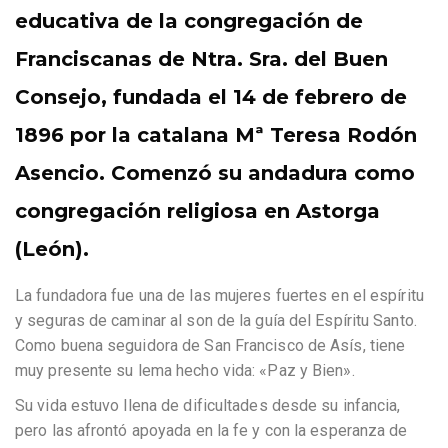
educativa de la congregación de
Franciscanas de Ntra. Sra. del Buen
Consejo, fundada el 14 de febrero de
1896 por la catalana Mª Teresa Rodón
Asencio. Comenzó su andadura como
congregación religiosa en Astorga
(León).
La fundadora fue una de las mujeres fuertes en el espíritu
y seguras de caminar al son de la guía del Espíritu Santo.
Como buena seguidora de San Francisco de Asís, tiene
muy presente su lema hecho vida: «Paz y Bien».
Su vida estuvo llena de dificultades desde su infancia,
pero las afrontó apoyada en la fe y con la esperanza de