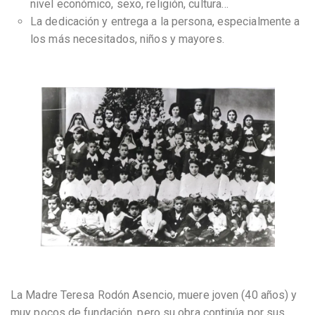
nivel económico, sexo, religión, cultura…
La dedicación y entrega a la persona, especialmente a
los más necesitados, niños y mayores.
La Madre Teresa Rodón Asencio, muere joven (40 años) y
muy pocos de fundación, pero su obra continúa por sus