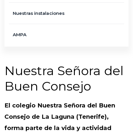
Nuestras instalaciones
AMPA
Nuestra Señora del
Buen Consejo
El colegio Nuestra Señora del Buen
Consejo de La Laguna (Tenerife),
forma parte de la vida y actividad