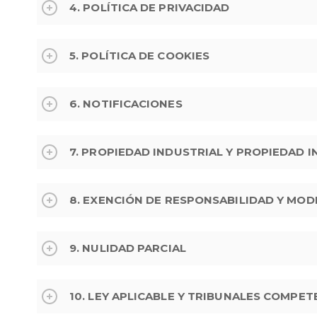
4. POLÍTICA DE PRIVACIDAD
5. POLÍTICA DE COOKIES
6. NOTIFICACIONES
7. PROPIEDAD INDUSTRIAL Y PROPIEDAD 
8. EXENCIÓN DE RESPONSABILIDAD Y MOD
9. NULIDAD PARCIAL
10. LEY APLICABLE Y TRIBUNALES COMPE