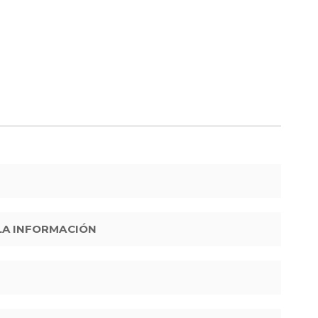
 LA INFORMACIÓN