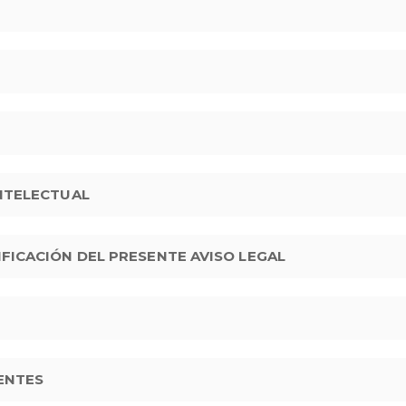
INTELECTUAL
IFICACIÓN DEL PRESENTE AVISO LEGAL
TENTES