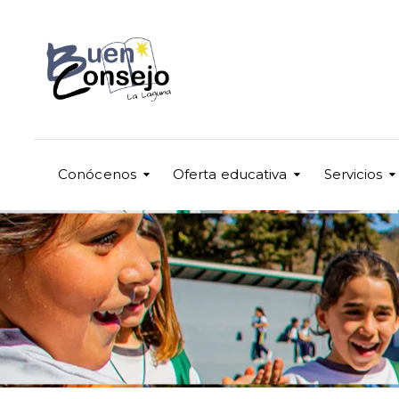
Conócenos
Oferta educativa
Servicios