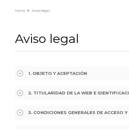
Home
Aviso legal
Aviso legal
1. OBJETO Y ACEPTACIÓN
2. TITULARIDAD DE LA WEB E IDENTIFICA
3. CONDICIONES GENERALES DE ACCESO Y