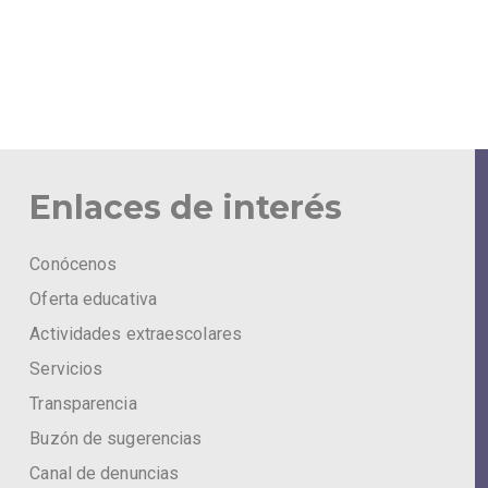
Enlaces de interés
Conócenos
Oferta educativa
Actividades extraescolares
Servicios
Transparencia
Buzón de sugerencias
Canal de denuncias