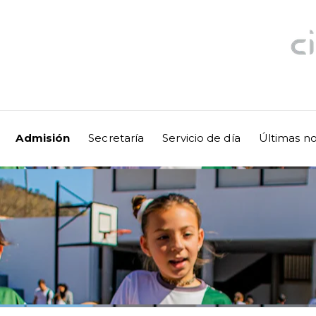
Admisión
Secretaría
Servicio de día
Últimas no