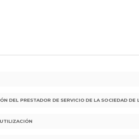
CIÓN DEL PRESTADOR DE SERVICIO DE LA SOCIEDAD DE
 UTILIZACIÓN