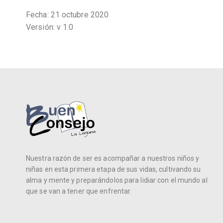
Fecha: 21 octubre 2020
Versión: v 1.0
Nuestra razón de ser es acompañar a nuestros niños y
niñas en esta primera etapa de sus vidas, cultivando su
alma y mente y preparándolos para lidiar con el mundo al
que se van a tener que enfrentar.