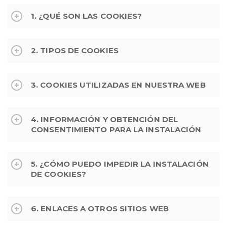
1. ¿QUÉ SON LAS COOKIES?
2. TIPOS DE COOKIES
3. COOKIES UTILIZADAS EN NUESTRA WEB
4. INFORMACIÓN Y OBTENCIÓN DEL
CONSENTIMIENTO PARA LA INSTALACIÓN
5. ¿CÓMO PUEDO IMPEDIR LA INSTALACIÓN
DE COOKIES?
6. ENLACES A OTROS SITIOS WEB