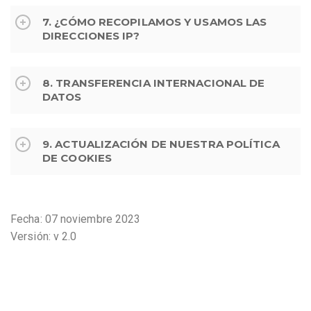
7. ¿CÓMO RECOPILAMOS Y USAMOS LAS
DIRECCIONES IP?
8. TRANSFERENCIA INTERNACIONAL DE
DATOS
9. ACTUALIZACIÓN DE NUESTRA POLÍTICA
DE COOKIES
Fecha: 07 noviembre 2023
Versión: v 2.0