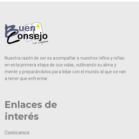
Nuestra razón de ser es acompañar a nuestros niños y niñas
en esta primera etapa de sus vidas, cultivando su alma y
mente y preparándolos para lidiar con el mundo al que se van
a tener que enfrentar.
Enlaces de
interés
Conócenos