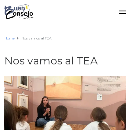
Home
Nos vamos al TEA
Nos vamos al TEA