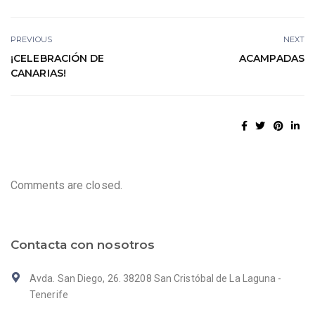
PREVIOUS
NEXT
¡CELEBRACIÓN DE
ACAMPADAS
CANARIAS!
Comments are closed.
Contacta con nosotros
Avda. San Diego, 26. 38208 San Cristóbal de La Laguna -
Tenerife