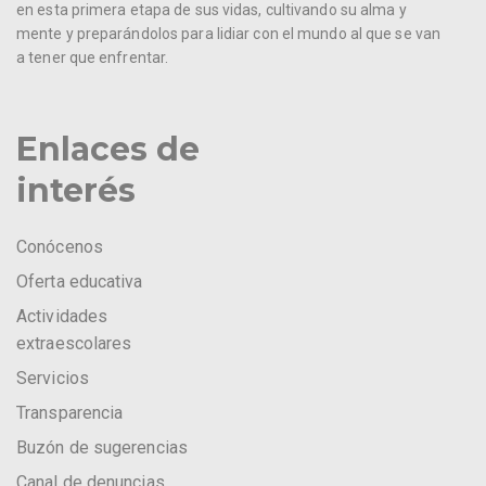
en esta primera etapa de sus vidas, cultivando su alma y
mente y preparándolos para lidiar con el mundo al que se van
a tener que enfrentar.
Enlaces de
interés
Conócenos
Oferta educativa
Actividades
extraescolares
Servicios
Transparencia
Buzón de sugerencias
Canal de denuncias