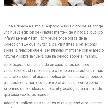
3º de Primaria asistió al espacio MiniTEA donde se acoge
una nueva edición de «Naturalmente», destinada al público
infantil juvenil y familiar, y reúne once obras de la
Colección TEA que invitan a los visitantes a reflexionar
sobre la relación que el ser humano mantiene con el medio
natural y sobre la huella que ha dejado sobre el mismo.
En la exposición, se incide en cuestiones siempre
vinculadas a esta relación, pero también a cuestiones más
concretas, como el uso simbólico del concepto de bosque
en nuestra memoria colectiva o el del color verde como
sinónimo de las ideas de natural y ecológico en un mundo
que cada vez lo es menos.
Además, realizaron un taller en el que aprendieron a hacer