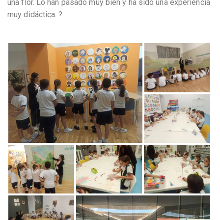
una flor. Lo han pasado muy bien y ha sido una experiencia
muy didáctica. ?️